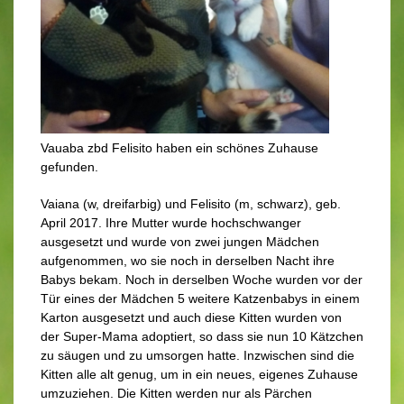
Vauaba zbd Felisito haben ein schönes Zuhause
gefunden.
Vaiana (w, dreifarbig) und Felisito (m, schwarz), geb.
April 2017. Ihre Mutter wurde hochschwanger
ausgesetzt und wurde von zwei jungen Mädchen
aufgenommen, wo sie noch in derselben Nacht ihre
Babys bekam. Noch in derselben Woche wurden vor der
Tür eines der Mädchen 5 weitere Katzenbabys in einem
Karton ausgesetzt und auch diese Kitten wurden von
der Super-Mama adoptiert, so dass sie nun 10 Kätzchen
zu säugen und zu umsorgen hatte. Inzwischen sind die
Kitten alle alt genug, um in ein neues, eigenes Zuhause
umzuziehen. Die Kitten werden nur als Pärchen