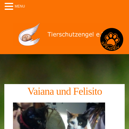
MENU
Spenden
Vaiana und Felisito