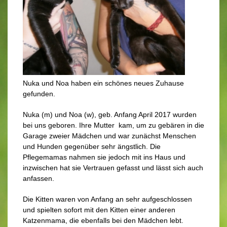
Nuka und Noa haben ein schönes neues Zuhause
gefunden.
Nuka (m) und Noa (w), geb. Anfang April 2017 wurden
bei uns geboren. Ihre Mutter kam, um zu gebären in die
Garage zweier Mädchen und war zunächst Menschen
und Hunden gegenüber sehr ängstlich. Die
Pflegemamas nahmen sie jedoch mit ins Haus und
inzwischen hat sie Vertrauen gefasst und lässt sich auch
anfassen.
Die Kitten waren von Anfang an sehr aufgeschlossen
und spielten sofort mit den Kitten einer anderen
Katzenmama, die ebenfalls bei den Mädchen lebt.