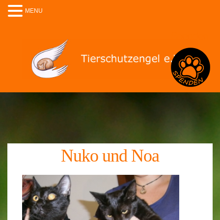
MENU
Spenden
Nuko und Noa