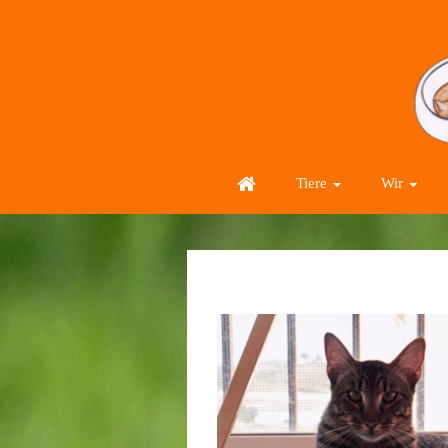
Tiere
Wir