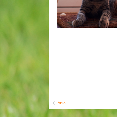
Zurück