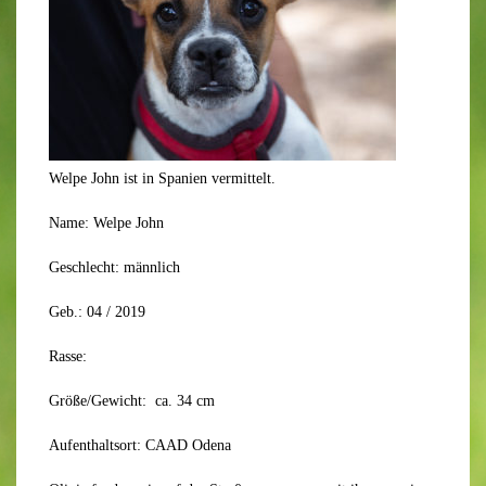
Welpe John ist in Spanien vermittelt.
Name: Welpe John
Geschlecht: männlich
Geb.: 04 / 2019
Rasse:
Größe/Gewicht: ca. 34 cm
Aufenthaltsort: CAAD Odena