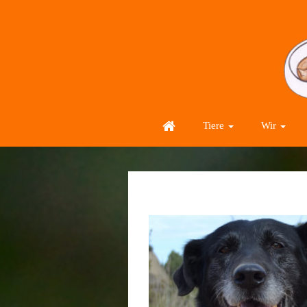
Tiere
Wir