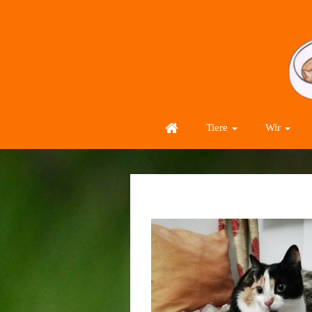
Tiere
Wir