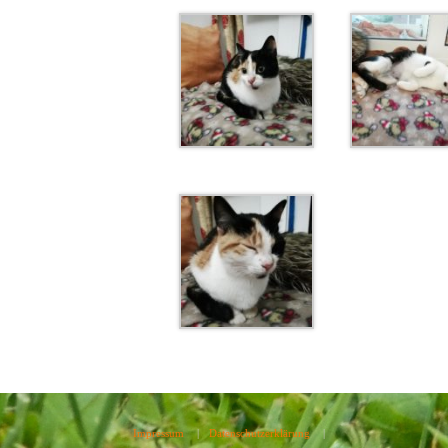
Impressum
|
Datenschutzerklärung
|