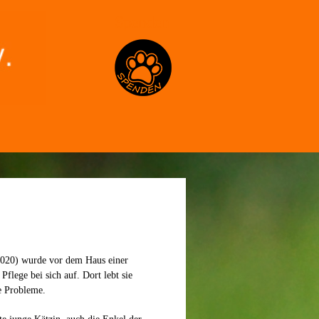
Spenden
2020) wurde vor dem Haus einer
flege bei sich auf. Dort lebt sie
e Probleme.