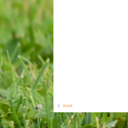
Zurück