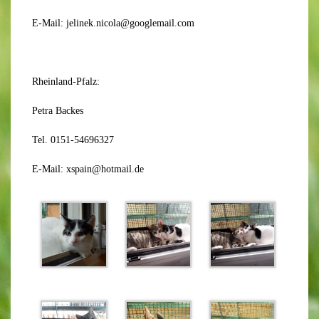
E-Mail: jelinek.nicola@googlemail.com
Rheinland-Pfalz:
Petra Backes
Tel. 0151-54696327
E-Mail: xspain@hotmail.de