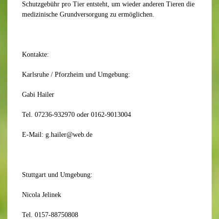
Schutzgebühr pro Tier entsteht, um wieder anderen Tieren die
medizinische Grundversorgung zu ermöglichen.
Kontakte:
Karlsruhe / Pforzheim und Umgebung:
Gabi Hailer
Tel. 07236-932970 oder 0162-9013004
E-Mail: g.hailer@web.de
Stuttgart und Umgebung:
Nicola Jelinek
Tel. 0157-88750808