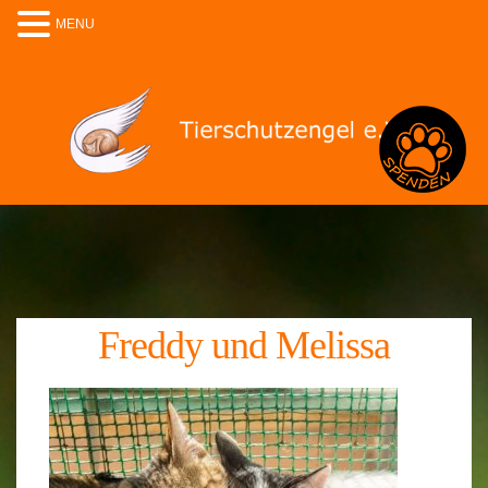
MENU
Spenden
Freddy und Melissa