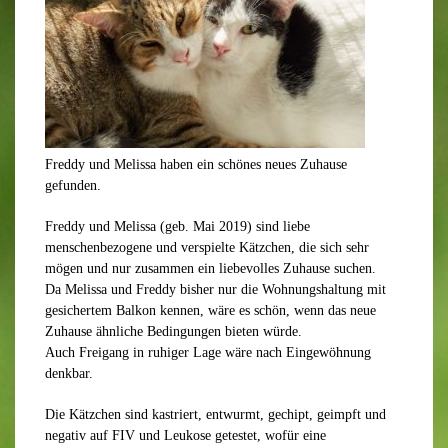
Freddy und Melissa haben ein schönes neues Zuhause
gefunden.
Freddy und Melissa (geb. Mai 2019) sind liebe
menschenbezogene und verspielte Kätzchen, die sich sehr
mögen und nur zusammen ein liebevolles Zuhause suchen.
Da Melissa und Freddy bisher nur die Wohnungshaltung mit
gesichertem Balkon kennen, wäre es schön, wenn das neue
Zuhause ähnliche Bedingungen bieten würde.
Auch Freigang in ruhiger Lage wäre nach Eingewöhnung
denkbar.
Die Kätzchen sind kastriert, entwurmt, gechipt, geimpft und
negativ auf FIV und Leukose getestet, wofür eine