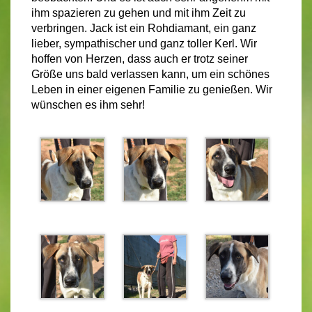
ihm spazieren zu gehen und mit ihm Zeit zu
verbringen. Jack ist ein Rohdiamant, ein ganz
lieber, sympathischer und ganz toller Kerl. Wir
hoffen von Herzen, dass auch er trotz seiner
Größe uns bald verlassen kann, um ein schönes
Leben in einer eigenen Familie zu genießen. Wir
wünschen es ihm sehr!