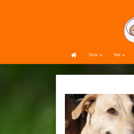
Tiere
Wir