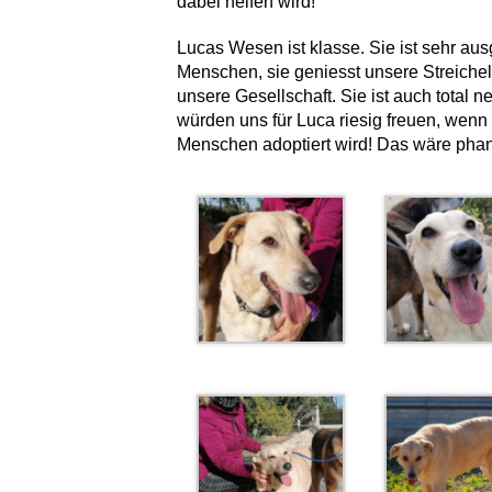
dabei helfen wird!
Lucas Wesen ist klasse. Sie ist sehr aus
Menschen, sie geniesst unsere Streichele
unsere Gesellschaft. Sie ist auch total 
würden uns für Luca riesig freuen, wenn 
Menschen adoptiert wird! Das wäre phanta