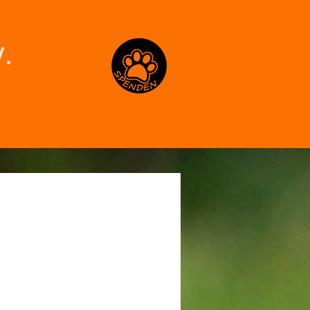
Spenden