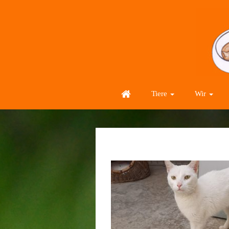
Tiere
Wir