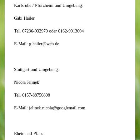
Karlsruhe / Pforzheim und Umgebung:
Gabi Hailer
Tel. 07236-932970 oder 0162-9013004
E-Mail: g.hailer@web.de
Stuttgart und Umgebung:
Nicola Jelinek
Tel. 0157-88750808
E-Mail: jelinek.nicola@googlemail.com
Rheinland-Pfalz: