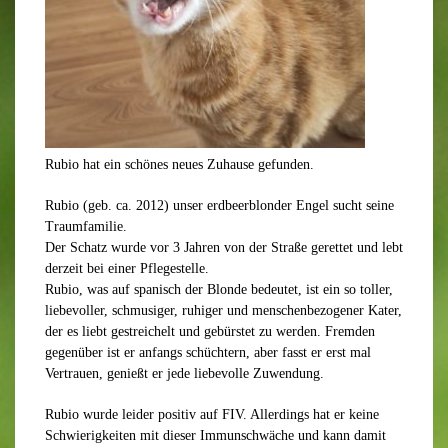
Rubio hat ein schönes neues Zuhause gefunden.
Rubio (geb. ca. 2012) unser erdbeerblonder Engel sucht seine
Traumfamilie.
Der Schatz wurde vor 3 Jahren von der Straße gerettet und lebt
derzeit bei einer Pflegestelle.
Rubio, was auf spanisch der Blonde bedeutet, ist ein so toller,
liebevoller, schmusiger, ruhiger und menschenbezogener Kater,
der es liebt gestreichelt und gebürstet zu werden. Fremden
gegenüber ist er anfangs schüchtern, aber fasst er erst mal
Vertrauen, genießt er jede liebevolle Zuwendung.
Rubio wurde leider positiv auf FIV. Allerdings hat er keine
Schwierigkeiten mit dieser Immunschwäche und kann damit