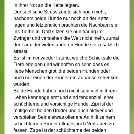
in ihrer Not an die Kette legten.
Der seelische Stress zeigte sich noch mehr,
nachdem beide Hunde nur noch an der Kette
lagen und letztendlich brachten die Nachbarn sie
ins Tierheim. Dort sitzen sie nun traurig im
Zwinger und verstehen die Welt nicht mehr, zumal
der Lärm der vielen anderen Hunde sie zusätzlich
stresst.
Es ist immer wieder traurig, welche Schicksale die
Tiere erleiden und wir hoffen so sehr, dass es
liebe Menschen gibt, die beiden Hunden oder
auch nur einen der Brüder ein Zuhause schenken
würden.
Beide Hunde haben noch nicht sehr viel in ihrem
Leben kennengelernt und sind tendenziell eher
schüchterne und vorsichtige Hunde. Zipi ist der
mutige der beiden Brüder und auch aktiver und
verspielter. Seine etwas offenere Art hilft seinem
schüchternen Bruder oftmals auch Vertrauen zu
fassen. Zape ist der schüchterne der beiden