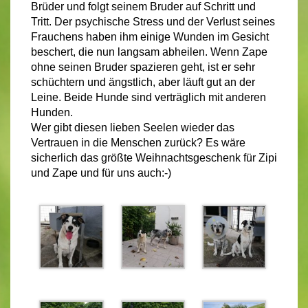
Brüder und folgt seinem Bruder auf Schritt und
Tritt. Der psychische Stress und der Verlust seines
Frauchens haben ihm einige Wunden im Gesicht
beschert, die nun langsam abheilen. Wenn Zape
ohne seinen Bruder spazieren geht, ist er sehr
schüchtern und ängstlich, aber läuft gut an der
Leine. Beide Hunde sind verträglich mit anderen
Hunden.
Wer gibt diesen lieben Seelen wieder das
Vertrauen in die Menschen zurück? Es wäre
sicherlich das größte Weihnachtsgeschenk für Zipi
und Zape und für uns auch:-)