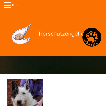
MENU
Spenden