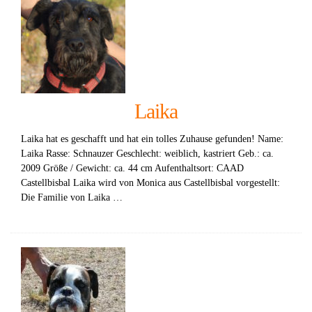
Laika
Laika hat es geschafft und hat ein tolles Zuhause gefunden! Name:
Laika Rasse: Schnauzer Geschlecht: weiblich, kastriert Geb.: ca.
2009 Größe / Gewicht: ca. 44 cm Aufenthaltsort: CAAD
Castellbisbal Laika wird von Monica aus Castellbisbal vorgestellt:
Die Familie von Laika …