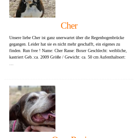
Cher
Unsere liebe Cher ist ganz unerwartet über die Regenbogenbrücke
gegangen. Leider hat sie es nicht mehr geschafft, ein eigenes zu
finden. Run free ! Name: Cher Rasse: Boxer Geschlecht: weibliche,
kastriert Geb.:ca. 2009 Größe / Gewicht: ca. 50 cm Aufenthaltsort:
…