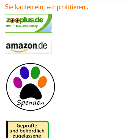
Sie kaufen ein, wir profitieren...