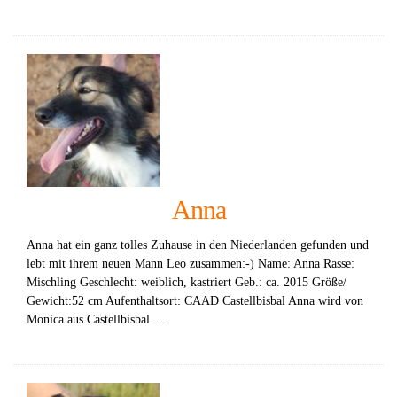
Anna
Anna hat ein ganz tolles Zuhause in den Niederlanden gefunden und
lebt mit ihrem neuen Mann Leo zusammen:-) Name: Anna Rasse:
Mischling Geschlecht: weiblich, kastriert Geb.: ca. 2015 Größe/
Gewicht:52 cm Aufenthaltsort: CAAD Castellbisbal Anna wird von
Monica aus Castellbisbal …