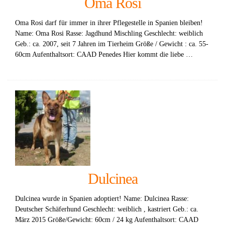
Oma Rosi
Oma Rosi darf für immer in ihrer Pflegestelle in Spanien bleiben!
Name: Oma Rosi Rasse: Jagdhund Mischling Geschlecht: weiblich
Geb.: ca. 2007, seit 7 Jahren im Tierheim Größe / Gewicht : ca. 55-
60cm Aufenthaltsort: CAAD Penedes Hier kommt die liebe …
Dulcinea
Dulcinea wurde in Spanien adoptiert! Name: Dulcinea Rasse:
Deutscher Schäferhund Geschlecht: weiblich , kastriert Geb.: ca.
März 2015 Größe/Gewicht: 60cm / 24 kg Aufenthaltsort: CAAD