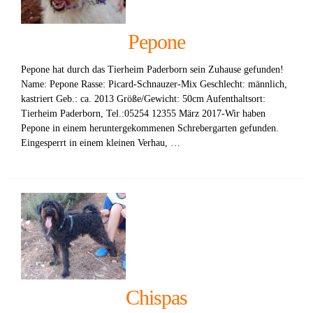
Pepone
Pepone hat durch das Tierheim Paderborn sein Zuhause gefunden!
Name: Pepone Rasse: Picard-Schnauzer-Mix Geschlecht: männlich,
kastriert Geb.: ca. 2013 Größe/Gewicht: 50cm Aufenthaltsort:
Tierheim Paderborn, Tel.:05254 12355 März 2017-Wir haben
Pepone in einem heruntergekommenen Schrebergarten gefunden.
Eingesperrt in einem kleinen Verhau, …
Chispas