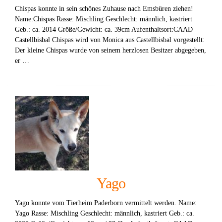
Chispas konnte in sein schönes Zuhause nach Emsbüren ziehen!
Name:Chispas Rasse: Mischling Geschlecht: männlich, kastriert
Geb.: ca. 2014 Größe/Gewicht: ca. 39cm Aufenthaltsort:CAAD
Castellbisbal Chispas wird von Monica aus Castellbisbal vorgestellt:
Der kleine Chispas wurde von seinem herzlosen Besitzer abgegeben,
er …
Yago
Yago konnte vom Tierheim Paderborn vermittelt werden. Name:
Yago Rasse: Mischling Geschlecht: männlich, kastriert Geb.: ca.