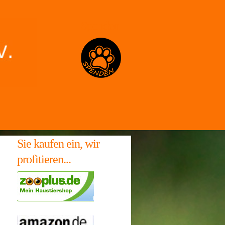
Spenden
Sie kaufen ein, wir
profitieren...